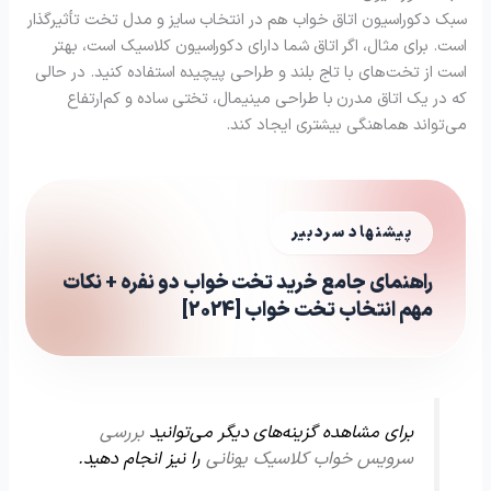
سبک دکوراسیون اتاق خواب هم در انتخاب سایز و مدل تخت تأثیرگذار
است. برای مثال، اگر اتاق شما دارای دکوراسیون کلاسیک است، بهتر
است از تخت‌های با تاج بلند و طراحی پیچیده استفاده کنید. در حالی
که در یک اتاق مدرن با طراحی مینیمال، تختی ساده و کم‌ارتفاع
می‌تواند هماهنگی بیشتری ایجاد کند.
پیشنهاد سردبیر
راهنمای جامع خرید تخت خواب دو نفره + نکات
مهم انتخاب تخت خواب [2024]
برای مشاهده گزینه‌های دیگر می‌توانید
بررسی
سرویس خواب کلاسیک یونانی
را نیز انجام دهید.