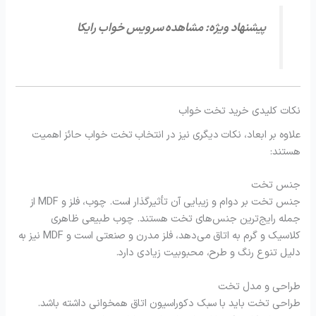
پیشنهاد ویژه: مشاهده سرویس خواب رایکا
نکات کلیدی خرید تخت خواب
علاوه بر ابعاد، نکات دیگری نیز در انتخاب تخت خواب حائز اهمیت
هستند:
جنس تخت
جنس تخت بر دوام و زیبایی آن تأثیرگذار است. چوب، فلز و MDF از
جمله رایج‌ترین جنس‌های تخت هستند. چوب طبیعی ظاهری
کلاسیک و گرم به اتاق می‌دهد، فلز مدرن و صنعتی است و MDF نیز به
دلیل تنوع رنگ و طرح، محبوبیت زیادی دارد.
طراحی و مدل تخت
طراحی تخت باید با سبک دکوراسیون اتاق همخوانی داشته باشد.