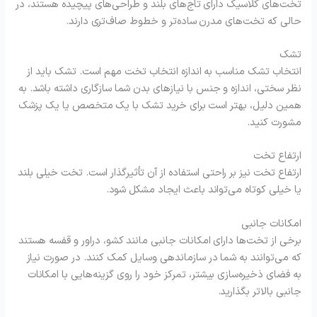
تخت‌های کلاسیک دارای تاج‌های بلند و طراحی‌های پیچیده هستند، در
حالی که تخت‌های مدرن ساده‌تر و خطوط صاف‌تری دارند.
تشک
انتخاب تشک مناسب به اندازه انتخاب تخت مهم است. تشک باید از
نظر سختی، اندازه و جنس با نیازهای بدن شما سازگاری داشته باشد. به
همین دلیل، بهتر است برای خرید تشک با یک متخصص یا یک پزشک
مشورت کنید.
ارتفاع تخت
ارتفاع تخت نیز بر راحتی استفاده از آن تأثیرگذار است. تخت خیلی بلند
یا خیلی کوتاه می‌تواند باعث ایجاد مشکل شود.
امکانات جانبی
برخی از تخت‌ها دارای امکانات جانبی مانند کشو، دراور و قفسه هستند
که می‌توانند به شما در سازماندهی وسایل کمک کنند. در صورت نیاز
به فضای ذخیره‌سازی بیشتر، تمرکز خود را روی گزینه‌هایی با امکانات
جانبی بالاتر بگذارید.