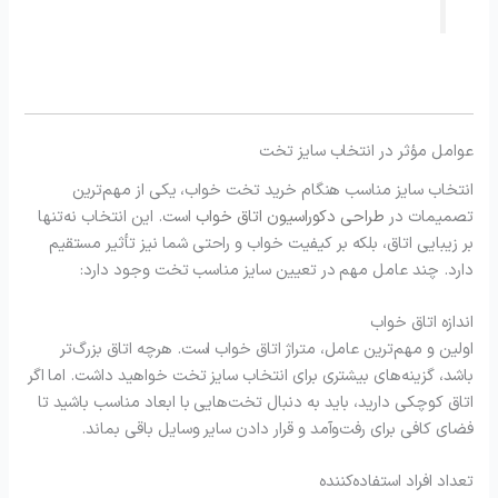
عوامل مؤثر در انتخاب سایز تخت
انتخاب سایز مناسب هنگام خرید تخت خواب، یکی از مهم‌ترین
تصمیمات در
طراحی دکوراسیون اتاق خواب
است. این انتخاب نه‌تنها
بر زیبایی اتاق، بلکه بر کیفیت خواب و راحتی شما نیز تأثیر مستقیم
دارد. چند عامل مهم در تعیین سایز مناسب تخت وجود دارد:
اندازه اتاق خواب
اولین و مهم‌ترین عامل، متراژ اتاق خواب است. هرچه اتاق بزرگ‌تر
باشد، گزینه‌های بیشتری برای انتخاب سایز تخت خواهید داشت. اما اگر
اتاق کوچکی دارید، باید به دنبال تخت‌هایی با ابعاد مناسب باشید تا
فضای کافی برای رفت‌وآمد و قرار دادن سایر وسایل باقی بماند.
تعداد افراد استفاده‌کننده