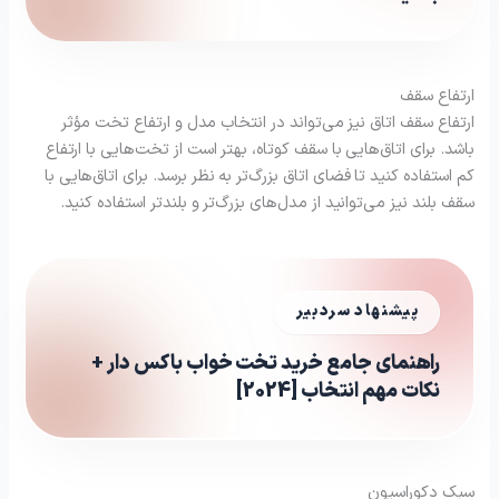
ارتفاع سقف
ارتفاع سقف اتاق نیز می‌تواند در انتخاب مدل و ارتفاع تخت مؤثر
باشد. برای اتاق‌هایی با سقف کوتاه، بهتر است از تخت‌هایی با ارتفاع
کم استفاده کنید تا فضای اتاق بزرگ‌تر به نظر برسد. برای اتاق‌هایی با
سقف بلند نیز می‌توانید از مدل‌های بزرگ‌تر و بلندتر استفاده کنید.
پیشنهاد سردبیر
راهنمای جامع خرید تخت خواب باکس دار +
نکات مهم انتخاب [2024]
سبک دکوراسیون