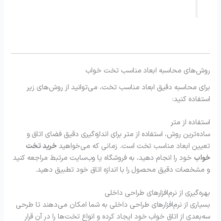
روش‌های محاسبه ابعاد مناسب تخت خواب
برای محاسبه دقیق ابعاد مناسب تخت، می‌توانید از روش‌های زیر
استفاده کنید:
استفاده از متر
ساده‌ترین روش، استفاده از متر برای اندازه‌گیری دقیق فضای اتاق و
تعیین ابعاد مناسب تخت است. زمانی که می‌خواهید
خرید تخت
خواب
خود را انجام دهید، به فروشگاه یا وب‌سایت مرتبط مراجعه کنید
و مشخصات دقیق محصول را با اندازه اتاق خود تطبیق دهید.
بهره‌گیری از نرم‌افزارهای طراحی داخلی
بسیاری از نرم‌افزارهای طراحی داخلی به شما امکان می‌دهند تا طرحی
سه‌بعدی از اتاق خواب خود ایجاد کرده و انواع تخت‌ها را در آن قرار