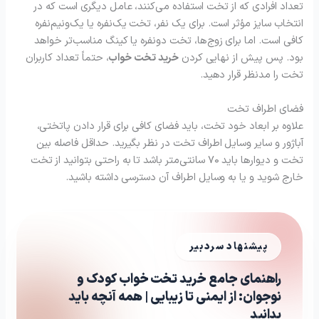
تعداد افرادی که از تخت استفاده می‌کنند، عامل دیگری است که در
انتخاب سایز مؤثر است. برای یک نفر، تخت یک‌نفره یا یک‌ونیم‌نفره
کافی است. اما برای زوج‌ها، تخت دونفره یا کینگ مناسب‌تر خواهد
بود. پس پیش از نهایی کردن
خرید تخت خواب
، حتماً تعداد کاربران
تخت را مدنظر قرار دهید.
فضای اطراف تخت
علاوه بر ابعاد خود تخت، باید فضای کافی برای قرار دادن پاتختی،
آباژور و سایر وسایل اطراف تخت در نظر بگیرید. حداقل فاصله بین
تخت و دیوارها باید ۷۰ سانتی‌متر باشد تا به راحتی بتوانید از تخت
خارج شوید و یا به وسایل اطراف آن دسترسی داشته باشید.
پیشنهاد سردبیر
راهنمای جامع خرید تخت خواب کودک و
نوجوان: از ایمنی تا زیبایی | همه آنچه باید
بدانید