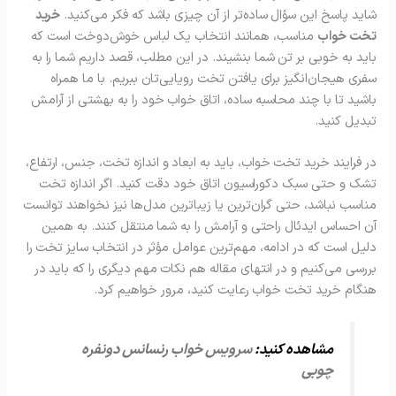
شاید پاسخ این سؤال ساده‌تر از آن چیزی باشد که فکر می‌کنید.
خرید
تخت خواب
مناسب، همانند انتخاب یک لباس خوش‌دوخت است که
باید به خوبی بر تن شما بنشیند. در این مطلب، قصد داریم شما را به
سفری هیجان‌انگیز برای یافتن تخت رویایی‌تان ببریم. با ما همراه
باشید تا با چند محاسبه ساده، اتاق خواب خود را به بهشتی از آرامش
تبدیل کنید.
در فرایند خرید تخت خواب، باید به ابعاد و اندازه تخت، جنس، ارتفاع،
تشک و حتی سبک دکوراسیون اتاق خود دقت کنید. اگر اندازه تخت
مناسب نباشد، حتی گران‌ترین یا زیباترین مدل‌ها نیز نخواهند توانست
آن احساس ایدئال راحتی و آرامش را به شما منتقل کنند. به همین
دلیل است که در ادامه، مهم‌ترین عوامل مؤثر در انتخاب سایز تخت را
بررسی می‌کنیم و در انتهای مقاله هم نکات مهم دیگری را که باید در
هنگام خرید تخت خواب رعایت کنید، مرور خواهیم کرد.
مشاهده کنید:
سرویس خواب رنسانس دونفره
چوبی