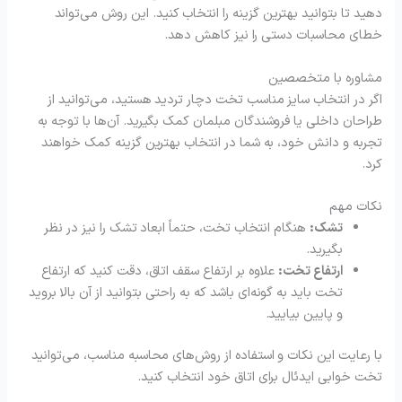
دهید تا بتوانید بهترین گزینه را انتخاب کنید. این روش می‌تواند
خطای محاسبات دستی را نیز کاهش دهد.
مشاوره با متخصصین
اگر در انتخاب سایز مناسب تخت دچار تردید هستید، می‌توانید از
طراحان داخلی یا فروشندگان مبلمان کمک بگیرید. آن‌ها با توجه به
تجربه و دانش خود، به شما در انتخاب بهترین گزینه کمک خواهند
کرد.
نکات مهم
تشک:
هنگام انتخاب تخت، حتماً ابعاد تشک را نیز در نظر
بگیرید.
ارتفاع تخت:
علاوه بر ارتفاع سقف اتاق، دقت کنید که ارتفاع
تخت باید به گونه‌ای باشد که به راحتی بتوانید از آن بالا بروید
و پایین بیایید.
با رعایت این نکات و استفاده از روش‌های محاسبه مناسب، می‌توانید
تخت خوابی ایدئال برای اتاق خود انتخاب کنید.