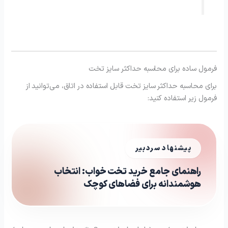
فرمول ساده برای محاسبه حداکثر سایز تخت
برای محاسبه حداکثر سایز تخت قابل استفاده در اتاق، می‌توانید از
فرمول زیر استفاده کنید:
پیشنهاد سردبیر
راهنمای جامع خرید تخت خواب: انتخاب
هوشمندانه برای فضاهای کوچک ️