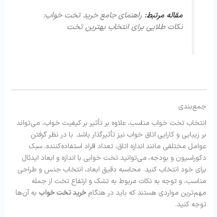
مقاله مرتبط:
راهنمای جامع خرید تخت خواب:
نکات طلایی برای انتخاب بهترین تخت
جمع‌بندی
انتخاب تخت خواب مناسب، علاوه بر تأثیر بر کیفیت خواب، می‌تواند
بر زیبایی و کارایی اتاق خواب نیز تأثیرگذار باشد. با در نظر گرفتن
عوامل مختلفی مانند اندازه اتاق، تعداد افراد استفاده‌کننده، سبک
دکوراسیون و بودجه، می‌توانید تخت خوابی با اندازه و ابعاد ایدئال
برای خود انتخاب کنید. محاسبه دقیق ابعاد، انتخاب جنس و طراحی
مناسب، و توجه به نکات مربوط به تشک و ارتفاع تخت از جمله
مهم‌ترین مواردی هستند که باید در هنگام
خرید تخت خواب
به آن‌ها
توجه کنید.