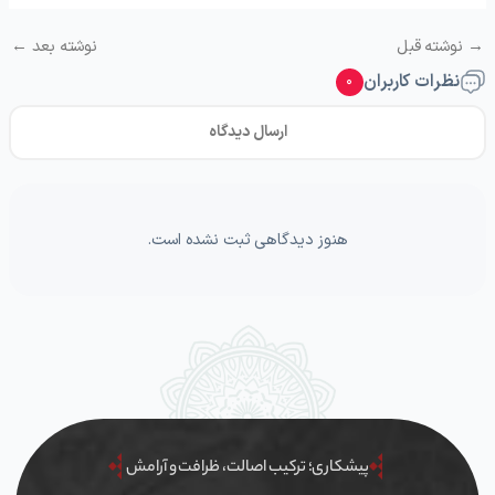
→
نوشته قبل
نوشته بعد
←
نظرات کاربران
۰
ارسال دیدگاه
هنوز دیدگاهی ثبت نشده است.
پیشکاری؛ ترکیب اصالت، ظرافت و آرامش