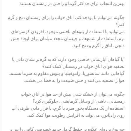
بهترین انتخاب برای حداکثر گرما و راحتی در زمستان هستند.
چگونه می‌توانم با بودجه کم، اتاق خواب را برای زمستان دنج و گرم
کنم؟
می‌توانید با استفاده از پتوهای بافتنی موجود، افزودن کوسن‌های
نرم، استفاده از شمع‌ها، و چیدمان مجدد مبلمان برای ایجاد حس
دنجی، اتاق را گرم و دنج کنید.
آیا گیاهان آپارتمانی خاصی وجود دارند که به گرم‌تر نشان دادن یا
تصفیه هوای اتاق خواب در زمستان کمک کنند؟
گیاهانی مانند سانسوریا، زاموفیلیا و پتوس مقاوم به سرما هستند،
هوا را تصفیه می‌کنند و حس طبیعت را به فضا می‌بخشند.
چگونه می‌توان از خشک شدن بیش از حد هوا در اتاق خواب
زمستانی، ناشی از وسایل گرمایشی، جلوگیری کرد؟
استفاده از یک دستگاه بخور سرد یا گرم، یا قرار دادن ظرفی آب
روی رادیاتور، می‌تواند به افزایش رطوبت هوا کمک کند.
چه نوع پرده‌ای علاوه بر حفظ گرما، حریم خصوصی کافی را نیز در