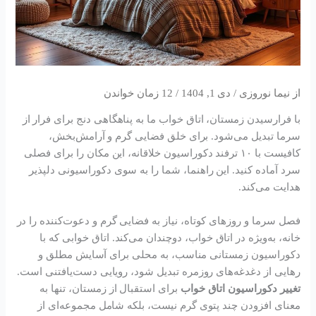
از
نیما نوروزی
/
دی 1, 1404
/
با فرارسیدن زمستان، اتاق خواب ما به پناهگاهی دنج برای فرار از
سرما تبدیل می‌شود. برای خلق فضایی گرم و آرامش‌بخش،
کافیست با ۱۰ ترفند دکوراسیون خلاقانه، این مکان را برای فصلی
سرد آماده کنید. این راهنما، شما را به سوی دکوراسیونی دلپذیر
هدایت می‌کند.
فصل سرما و روزهای کوتاه، نیاز به فضایی گرم و دعوت‌کننده را در
خانه، به‌ویژه در اتاق خواب، دوچندان می‌کند. اتاق خوابی که با
دکوراسیون زمستانی مناسب، به محلی برای آسایش مطلق و
رهایی از دغدغه‌های روزمره تبدیل شود، رویایی دست‌یافتنی است.
تغییر دکوراسیون اتاق خواب
برای استقبال از زمستان، تنها به
معنای افزودن چند پتوی گرم نیست، بلکه شامل مجموعه‌ای از