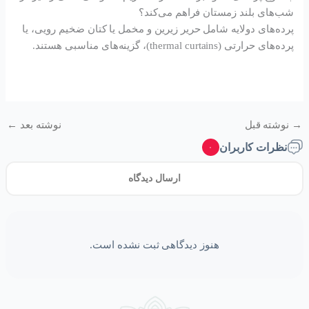
شب‌های بلند زمستان فراهم می‌کند؟
پرده‌های دولایه شامل حریر زیرین و مخمل یا کتان ضخیم رویی، یا
پرده‌های حرارتی (thermal curtains)، گزینه‌های مناسبی هستند.
→
نوشته قبل
نوشته بعد
←
نظرات کاربران
۰
ارسال دیدگاه
هنوز دیدگاهی ثبت نشده است.