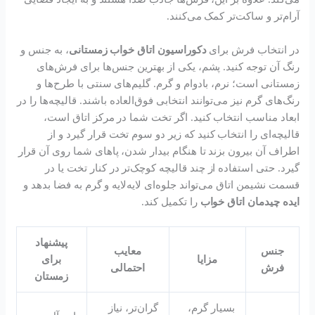
آرام‌تر و ساکت‌تر کمک می‌کنند.
در انتخاب فرش برای
دکوراسیون اتاق خواب زمستانی
، به جنس و
رنگ آن توجه کنید. پشم، یکی از بهترین جنس‌ها برای فرش‌های
زمستانی است؛ نرم، بادوام و گرم. گلیم‌های سنتی با طرح‌ها و
رنگ‌های گرم نیز می‌توانند انتخابی فوق‌العاده باشند. قالیچه‌ها را در
ابعاد مناسب انتخاب کنید. اگر تخت شما در مرکز اتاق است،
قالیچه‌ای را انتخاب کنید که زیر دو سوم تخت قرار گیرد و از
اطراف آن بیرون بزند تا هنگام بیدار شدن، پاهای شما روی آن قرار
گیرد. حتی استفاده از چند قالیچه کوچک‌تر در کنار تخت یا در
قسمت نشیمن اتاق می‌تواند جلوه‌ای لایه‌لایه و گرم به فضا بدهد و
ایده چیدمان اتاق خواب
را تکمیل کند.
پیشنهاد
جنس
معایب
مزایا
برای
فرش
احتمالی
زمستان
بسیار گرم،
گران‌تر، نیاز