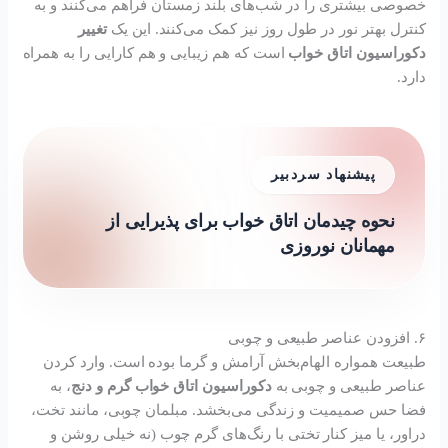
خصوصی بیشتری را در شب‌های بلند زمستان فراهم می‌کنند و به
کنترل بهتر نور در طول روز نیز کمک می‌کنند. این یک
تغییر
دکوراسیون اتاق خواب
است که هم زیبایی و هم کارایی را به همراه
دارد.
پیشنهاد سردبیر
نحوه چیدمان اتاق خواب برای پذیرایی از
مهمانان نوروزی
۶. افزودن عناصر طبیعی و چوبی
طبیعت همواره الهام‌بخش آرامش و گرما بوده است. وارد کردن
عناصر طبیعی و چوبی به
دکوراسیون اتاق خواب گرم و دنج
، به
فضا حس صمیمیت و زندگی می‌بخشد. مبلمان چوبی، مانند تخت،
دراور، یا میز کنار تختی با رنگ‌های گرم چوب (نه خیلی روشن و