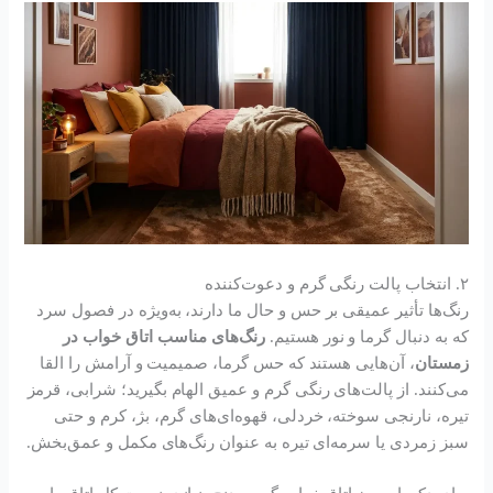
۲. انتخاب پالت رنگی گرم و دعوت‌کننده
رنگ‌ها تأثیر عمیقی بر حس و حال ما دارند، به‌ویژه در فصول سرد
که به دنبال گرما و نور هستیم.
رنگ‌های مناسب اتاق خواب در
زمستان
، آن‌هایی هستند که حس گرما، صمیمیت و آرامش را القا
می‌کنند. از پالت‌های رنگی گرم و عمیق الهام بگیرید؛ شرابی، قرمز
تیره، نارنجی سوخته، خردلی، قهوه‌ای‌های گرم، بژ، کرم و حتی
سبز زمردی یا سرمه‌ای تیره به عنوان رنگ‌های مکمل و عمق‌بخش.