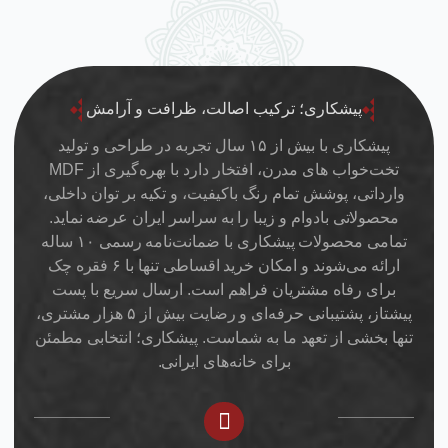
پیشکاری؛ ترکیب اصالت، ظرافت و آرامش
پیشکاری با بیش از ۱۵ سال تجربه در طراحی و تولید
تخت‌خواب های مدرن، افتخار دارد با بهره‌گیری از MDF
وارداتی، پوشش تمام رنگ باکیفیت، و تکیه بر توان داخلی،
محصولاتی بادوام و زیبا را به سراسر ایران عرضه نماید.
تمامی محصولات پیشکاری با ضمانت‌نامه رسمی ۱۰ ساله
ارائه می‌شوند و امکان خرید اقساطی تنها با ۶ فقره چک
برای رفاه مشتریان فراهم است. ارسال سریع با پست
پیشتاز، پشتیبانی حرفه‌ای و رضایت بیش از ۵ هزار مشتری،
تنها بخشی از تعهد ما به شماست. پیشکاری؛ انتخابی مطمئن
برای خانه‌های ایرانی.
I
n