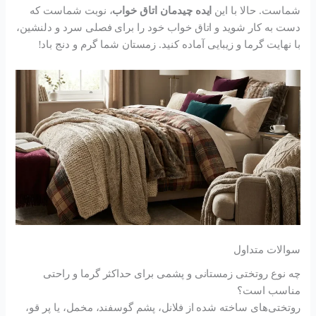
شماست. حالا با این
ایده چیدمان اتاق خواب
، نوبت شماست که
دست به کار شوید و اتاق خواب خود را برای فصلی سرد و دلنشین،
با نهایت گرما و زیبایی آماده کنید. زمستان شما گرم و دنج باد!
سوالات متداول
چه نوع روتختی زمستانی و پشمی برای حداکثر گرما و راحتی
مناسب است؟
روتختی‌های ساخته شده از فلانل، پشم گوسفند، مخمل، یا پر قو،