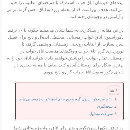
ایده‌های چیدمان اتاق خواب است که با هم فضای مطلوب را خلق
می‌کنند. هدف این است که از لحظه ورود به اتاق، حس گرما، نرمی
و آرامش در وجودتان رخنه کند.
در این مقاله از پیشکاری، به شما نشان می‌دهیم چگونه با ۱۰ ترفند
دکوراسیون اتاق خواب زمستانی، محیطی ایده‌آل و دنج برای فصل
سرد بسازید. از انتخاب روتختی زمستانی و پشمی گرفته تا
نورپردازی گرم اتاق خواب و رنگ‌های مناسب اتاق خواب در
زمستان، تمام جوانب را پوشش خواهیم داد تا بتوانید اتاق خود را به
بهترین شکل برای زمستان آماده کنید. بیایید با هم به سفری در
دنیای دکوراسیون اتاق خواب گرم و دنج برویم.
۱۰ ترفند دکوراسیون گرم و دنج برای اتاق خواب زمستانی شما
نتیجه‌گیری
سوالات متداول
۱۰ ترفند دکوراسیون گرم و دنج برای اتاق خواب زمستانی شما