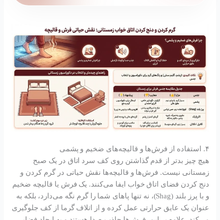
۴. استفاده از فرش‌ها و قالیچه‌های ضخیم و پشمی
هیچ چیز بدتر از قدم گذاشتن روی کف سرد اتاق در یک صبح
زمستانی نیست. فرش‌ها و قالیچه‌ها نقش حیاتی در گرم کردن و
دنج کردن فضای اتاق خواب ایفا می‌کنند. یک فرش یا قالیچه ضخیم
و با پرز بلند (Shag)، نه تنها پاهای شما را گرم نگه می‌دارد، بلکه به
عنوان یک عایق حرارتی عمل کرده و از اتلاف گرما از کف جلوگیری
می‌کند. علاوه بر این، فرش‌ها جاذب صدا هستند و به ایجاد فضایی