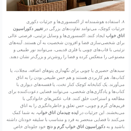
۸. استفاده هوشمندانه از اکسسوری‌ها و جزئیات دکوری
جزئیات کوچک، می‌توانند تفاوت‌های بزرگی در
تغییر دکوراسیون
اتاق خواب
ایجاد کنند. اکسسوری‌ها و وسایل تزئینی، فرصتی عالی
برای شخصی‌سازی فضا و افزودن شخصیت به آن هستند. آینه‌های
تزئینی با قاب‌های چوبی یا فلزی قدیمی، می‌توانند نور طبیعی و
مصنوعی را منعکس کرده و فضا را روشن‌تر و بزرگ‌تر نشان دهند.
سبدهای حصیری یا چوبی برای نگهداری پتوهای اضافه، مجلات، یا
کتاب‌ها، هم کاربردی هستند و هم حس طبیعی بودن را به اتاق
می‌آورند. یک کتابخانه کوچک کنار تخت، یا قفسه‌های دیواری با
کتاب‌ها و یادگاری‌های شخصی، می‌توانند فضایی دعوت‌کننده برای
مطالعه و استراحت خلق کنند. قاب عکس‌های خانوادگی با
فریم‌های گرم و چوبی، حس تعلق و خاطره‌انگیزی را به اتاق
می‌بخشند. این جزئیات در
ایده چیدمان اتاق خواب
، به شما کمک
می‌کنند تا فضایی منحصر به فرد و متناسب با سلیقه خودتان داشته
باشید و به
دکوراسیون اتاق خواب گرم و دنج
خود جلوه‌ای خاص