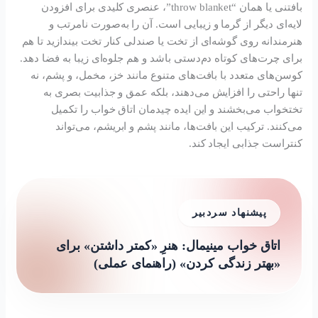
بافتنی یا همان “throw blanket”، عنصری کلیدی برای افزودن
لایه‌ای دیگر از گرما و زیبایی است. آن را به‌صورت نامرتب و
هنرمندانه روی گوشه‌ای از تخت یا صندلی کنار تخت بیندازید تا هم
برای چرت‌های کوتاه دم‌دستی باشد و هم جلوه‌ای زیبا به فضا دهد.
کوسن‌های متعدد با بافت‌های متنوع مانند خز، مخمل، و پشم، نه
تنها راحتی را افزایش می‌دهند، بلکه عمق و جذابیت بصری به
تختخواب می‌بخشند و این ایده چیدمان اتاق خواب را تکمیل
می‌کنند. ترکیب این بافت‌ها، مانند پشم و ابریشم، می‌تواند
کنتراست جذابی ایجاد کند.
پیشنهاد سردبیر
اتاق خواب مینیمال: هنرِ «کمتر داشتن» برای
«بهتر زندگی کردن» (راهنمای عملی)