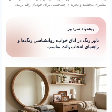
بیشتری ببخشید و تجربه‌ای چندحسی برای خودتان رقم بزنید.
پیشنهاد سردبیر
تاثیر رنگ در اتاق خواب: روانشناسی رنگ‌ها و
راهنمای انتخاب پالت مناسب